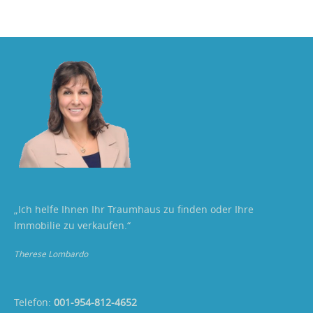
„Ich helfe Ihnen Ihr Traumhaus zu finden oder Ihre
Immobilie zu verkaufen.“
Therese Lombardo
Telefon:
001-954-812-4652